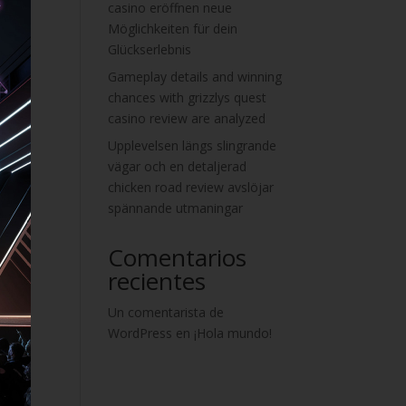
casino eröffnen neue
Möglichkeiten für dein
e
Glückserlebnis
ding
Gameplay details and winning
chances with grizzlys quest
casino review are analyzed
Upplevelsen längs slingrande
vägar och en detaljerad
chicken road review avslöjar
spännande utmaningar
éru
e
Comentarios
recientes
Un comentarista de
WordPress
en
¡Hola mundo!