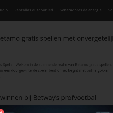
audio
Pantallas outdoor led
Generadores de energía
So
tamo gratis spellen met onvergetelij
 Spellen Welkom in de spannende realm van Betamo gratis spellen,
 een doorgewinterde speler bent of net begint met online gokken,
..
winnen bij Betway’s profvoetbal