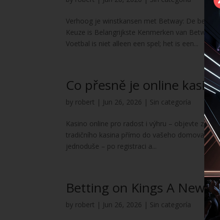
Verhoog je winstkansen met Betway: De beste 
Keuze is Belangrijkste Kenmerken van Betway V
Voetbal is niet alleen een spel; het is een...
Co přesně je online kasino
by
robert
|
Jun 26, 2026
|
Sin categoría
Kasino online pro radost i výhru – objevte zábavu
tradičního kasina přímo do vašeho domova, a to
jednoduše – po registraci a...
Betting on Kings A New Er
by
robert
|
Jun 26, 2026
|
Sin categoría