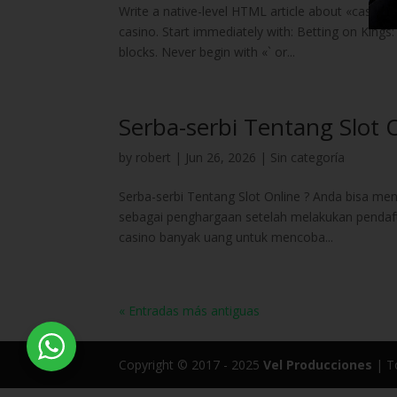
Write a native-level HTML article about «casino k
casino. Start immediately with: Betting on King
blocks. Never begin with «` or...
Serba-serbi Tentang Slot O
by
robert
|
Jun 26, 2026
|
Sin categoría
Serba-serbi Tentang Slot Online ? Anda bisa me
sebagai penghargaan setelah melakukan pendaftar
casino banyak uang untuk mencoba...
« Entradas más antiguas
Copyright © 2017 - 2025
Vel Producciones
| T