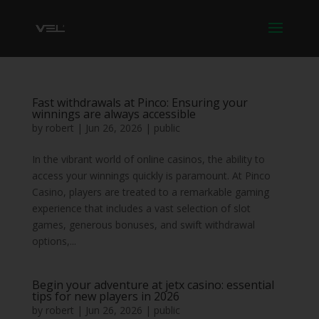
Fast withdrawals at Pinco: Ensuring your
winnings are always accessible
by
robert
|
Jun 26, 2026
|
public
In the vibrant world of online casinos, the ability to
access your winnings quickly is paramount. At Pinco
Casino, players are treated to a remarkable gaming
experience that includes a vast selection of slot
games, generous bonuses, and swift withdrawal
options,...
Begin your adventure at jetx casino: essential
tips for new players in 2026
by
robert
|
Jun 26, 2026
|
public